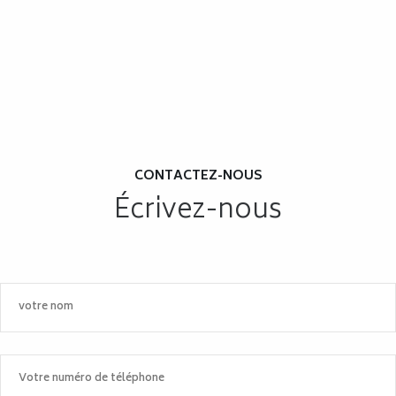
CONTACTEZ-NOUS
Écrivez-nous