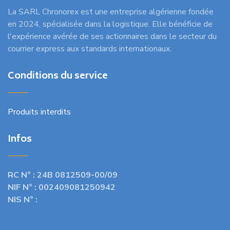
La SARL Chronorex est une entreprise algérienne fondée
en 2024, spécialisée dans la logistique. Elle bénéficie de
l'expérience avérée de ses actionnaires dans le secteur du
courrier express aux standards internationaux.
Conditions du service
Produits interdits
Infos
RC N° :
24B 0812509-00/09
NIF N° :
002409081250942
NIS N° :