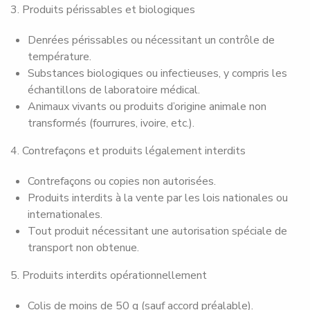
3. Produits périssables et biologiques
Denrées périssables ou nécessitant un contrôle de
température.
Substances biologiques ou infectieuses, y compris les
échantillons de laboratoire médical.
Animaux vivants ou produits d’origine animale non
transformés (fourrures, ivoire, etc.).
4. Contrefaçons et produits légalement interdits
Contrefaçons ou copies non autorisées.
Produits interdits à la vente par les lois nationales ou
internationales.
Tout produit nécessitant une autorisation spéciale de
transport non obtenue.
5. Produits interdits opérationnellement
Colis de moins de 50 g (sauf accord préalable).