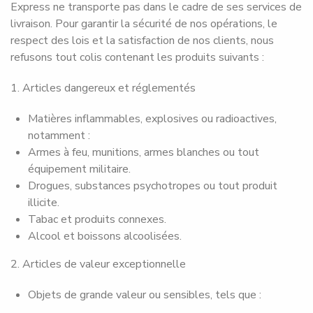
Express ne transporte pas dans le cadre de ses services de
livraison. Pour garantir la sécurité de nos opérations, le
respect des lois et la satisfaction de nos clients, nous
refusons tout colis contenant les produits suivants :
1. Articles dangereux et réglementés
Matières inflammables, explosives ou radioactives,
notamment :
Armes à feu, munitions, armes blanches ou tout
équipement militaire.
Drogues, substances psychotropes ou tout produit
illicite.
Tabac et produits connexes.
Alcool et boissons alcoolisées.
2. Articles de valeur exceptionnelle
Objets de grande valeur ou sensibles, tels que :