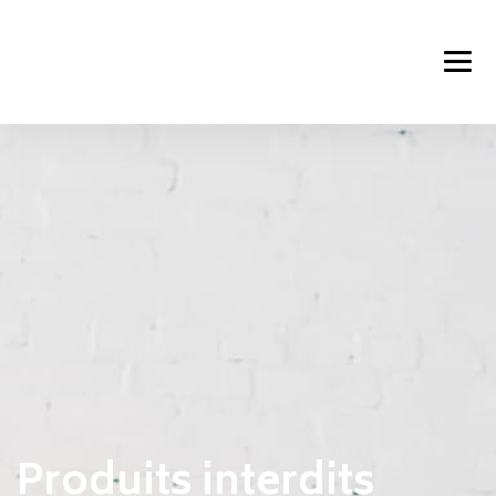
Produits interdits