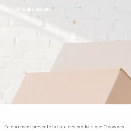
→
Produits interdits
Ce document présente la liste des produits que Chronorex