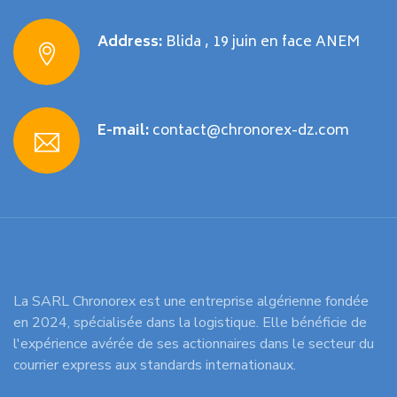
Address:
Blida , 19 juin en face ANEM
E-mail:
contact@chronorex-dz.com
La SARL Chronorex est une entreprise algérienne fondée
en 2024, spécialisée dans la logistique. Elle bénéficie de
l'expérience avérée de ses actionnaires dans le secteur du
courrier express aux standards internationaux.