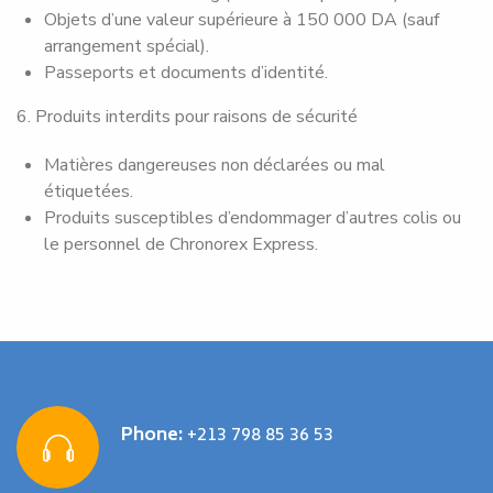
Objets d’une valeur supérieure à 150 000 DA (sauf
arrangement spécial).
Passeports et documents d’identité.
6. Produits interdits pour raisons de sécurité
Matières dangereuses non déclarées ou mal
étiquetées.
Produits susceptibles d’endommager d’autres colis ou
le personnel de Chronorex Express.
Phone:
+213 798 85 36 53