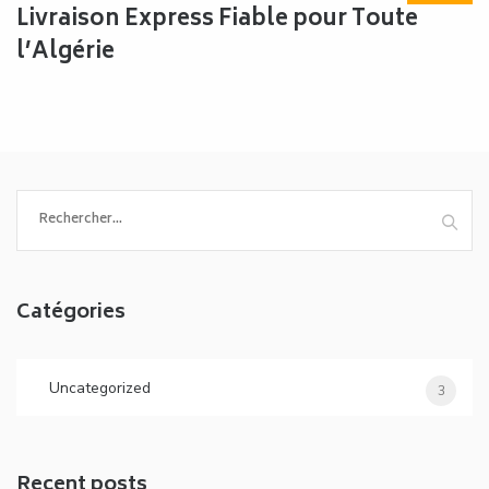
Livraison Express Fiable pour Toute
l’Algérie
Rechercher :
Catégories
Uncategorized
3
Recent posts