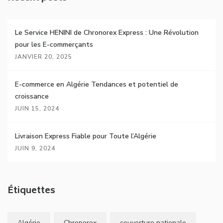
Le Service HENINI de Chronorex Express : Une Révolution
pour les E-commerçants
JANVIER 20, 2025
E-commerce en Algérie Tendances et potentiel de
croissance
JUIN 15, 2024
Livraison Express Fiable pour Toute l’Algérie
JUIN 9, 2024
Étiquettes
Algérie
Chronorex
couverture nationale