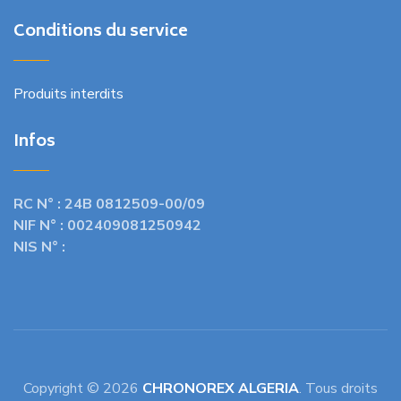
Conditions du service
Produits interdits
Infos
RC N° :
24B 0812509-00/09
NIF N° :
002409081250942
NIS N° :
Copyright © 2026
CHRONOREX ALGERIA
. Tous droits