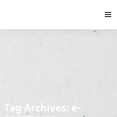
Tag Archives:
e-