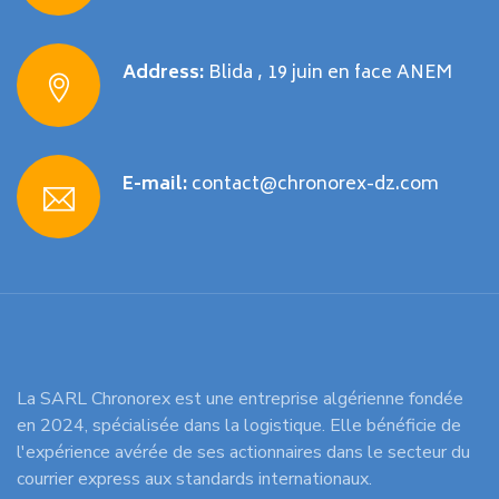
Address:
Blida , 19 juin en face ANEM
E-mail:
contact@chronorex-dz.com
La SARL Chronorex est une entreprise algérienne fondée
en 2024, spécialisée dans la logistique. Elle bénéficie de
l'expérience avérée de ses actionnaires dans le secteur du
courrier express aux standards internationaux.