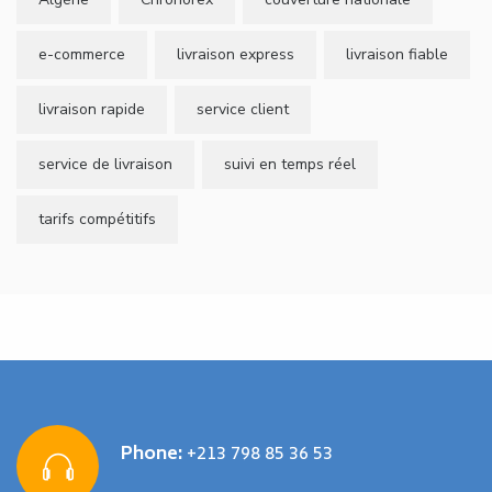
e-commerce
livraison express
livraison fiable
livraison rapide
service client
service de livraison
suivi en temps réel
tarifs compétitifs
Phone:
+213 798 85 36 53