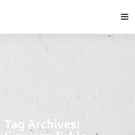
Tag Archives: