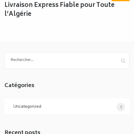
Livraison Express Fiable pour Toute
l’Algérie
Rechercher :
Catégories
Uncategorized
3
Recent posts