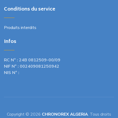
Conditions du service
Produits interdits
Infos
RC N° :
24B 0812509-00/09
NIF N° :
002409081250942
NIS N° :
Copyright © 2026
CHRONOREX ALGERIA
. Tous droits