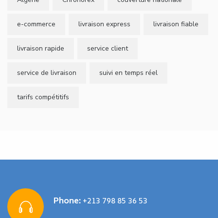
e-commerce
livraison express
livraison fiable
livraison rapide
service client
service de livraison
suivi en temps réel
tarifs compétitifs
Phone:
+213 798 85 36 53