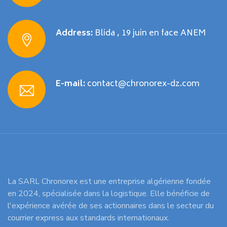
Address:
Blida , 19 juin en face ANEM
E-mail:
contact@chronorex-dz.com
La SARL Chronorex est une entreprise algérienne fondée
en 2024, spécialisée dans la logistique. Elle bénéficie de
l'expérience avérée de ses actionnaires dans le secteur du
courrier express aux standards internationaux.