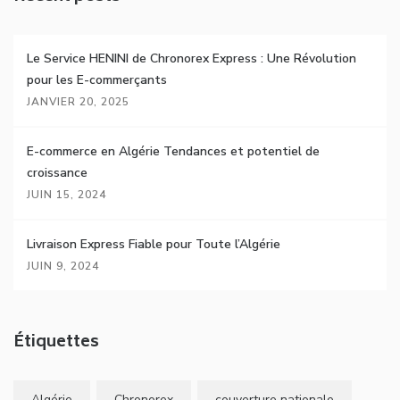
Le Service HENINI de Chronorex Express : Une Révolution
pour les E-commerçants
JANVIER 20, 2025
E-commerce en Algérie Tendances et potentiel de
croissance
JUIN 15, 2024
Livraison Express Fiable pour Toute l’Algérie
JUIN 9, 2024
Étiquettes
Algérie
Chronorex
couverture nationale